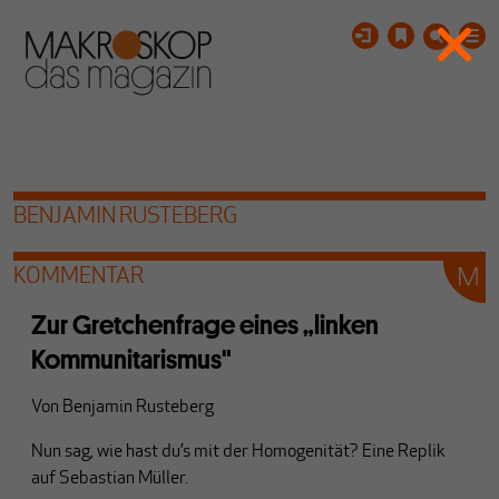
BENJAMIN RUSTEBERG
KOMMENTAR
Zur Gretchenfrage eines „linken
Kommunitarismus"
Von
Benjamin Rusteberg
Nun sag, wie hast du’s mit der Homogenität? Eine Replik
auf Sebastian Müller.