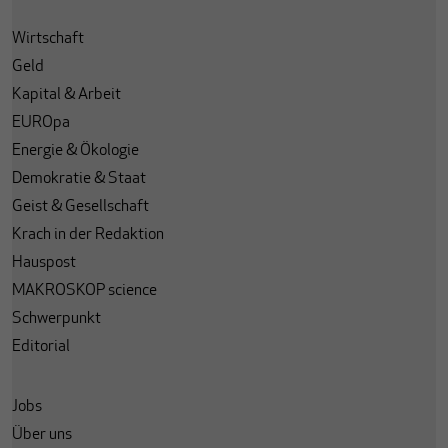
Wirtschaft
Geld
Kapital & Arbeit
EUROpa
Energie & Ökologie
Demokratie & Staat
Geist & Gesellschaft
Krach in der Redaktion
Hauspost
MAKROSKOP science
Schwerpunkt
Editorial
Jobs
Über uns