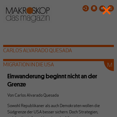
CARLOS ALVARADO QUESADA
MIGRATION IN DIE USA
Einwanderung beginnt nicht an der
Grenze
Von
Carlos Alvarado Quesada
Sowohl Republikaner als auch Demokraten wollen die
Südgrenze der USA besser sichern. Doch Strategien,