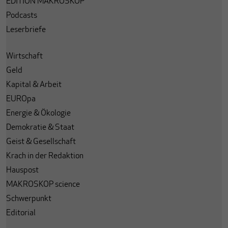
EDITION MAKROSKOP
Podcasts
Leserbriefe
Wirtschaft
Geld
Kapital & Arbeit
EUROpa
Energie & Ökologie
Demokratie & Staat
Geist & Gesellschaft
Krach in der Redaktion
Hauspost
MAKROSKOP science
Schwerpunkt
Editorial