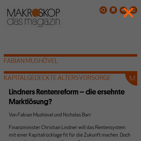
FABIAN MUSHÖVEL
KAPITALGEDECKTE ALTERSVORSORGE
Lindners Rentenreform – die ersehnte
Marktlösung?
Von
Fabian Mushövel
und
Nicholas Barr
Finanzminister Christian Lindner will das Rentensystem
mit einer Kapitalrücklage fit für die Zukunft machen. Doch