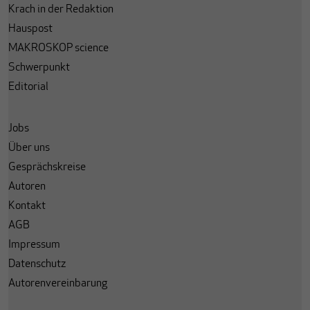
Krach in der Redaktion
Hauspost
MAKROSKOP science
Schwerpunkt
Editorial
Jobs
Über uns
Gesprächskreise
Autoren
Kontakt
AGB
Impressum
Datenschutz
Autorenvereinbarung