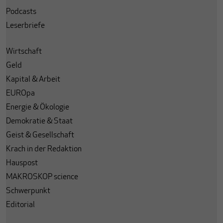
Podcasts
Leserbriefe
Wirtschaft
Geld
Kapital & Arbeit
EUROpa
Energie & Ökologie
Demokratie & Staat
Geist & Gesellschaft
Krach in der Redaktion
Hauspost
MAKROSKOP science
Schwerpunkt
Editorial