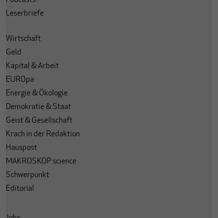
Leserbriefe
Wirtschaft
Geld
Kapital & Arbeit
EUROpa
Energie & Ökologie
Demokratie & Staat
Geist & Gesellschaft
Krach in der Redaktion
Hauspost
MAKROSKOP science
Schwerpunkt
Editorial
Jobs