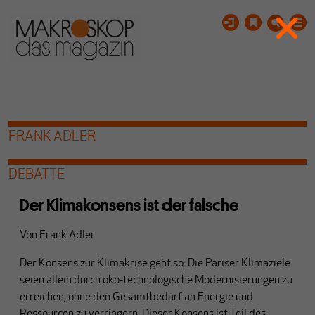
FRANK ADLER
DEBATTE
Der Klimakonsens ist der falsche
Von
Frank Adler
Der Konsens zur Klimakrise geht so: Die Pariser Klimaziele
seien allein durch öko-technologische Modernisierungen zu
erreichen, ohne den Gesamtbedarf an Energie und
Ressourcen zu verringern. Dieser Konsens ist Teil des