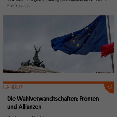
Eurokonsens.
LÄNDER
Die Wahlverwandtschaften: Fronten
und Allianzen