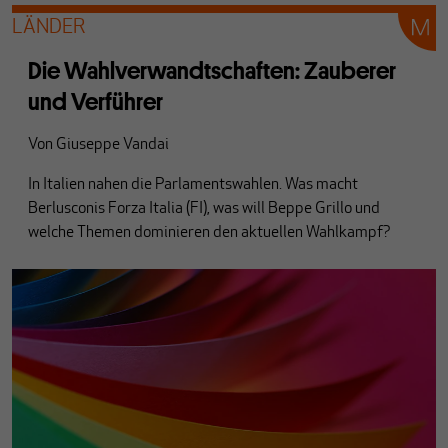
LÄNDER
Die Wahlverwandtschaften: Zauberer
und Verführer
Von
Giuseppe Vandai
In Italien nahen die Parlamentswahlen. Was macht
Berlusconis Forza Italia (FI), was will Beppe Grillo und
welche Themen dominieren den aktuellen Wahlkampf?