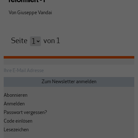
Von
Giuseppe Vandai
Seite
von
1
Abonnieren
Anmelden
Passwort vergessen?
Code einlösen
Lesezeichen