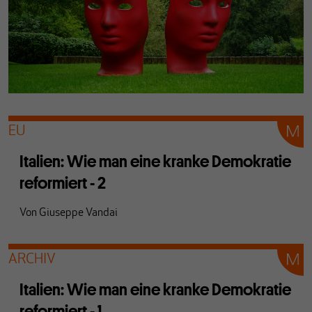
EU
Italien: Wie man eine kranke Demokratie
reformiert - 2
Von
Giuseppe Vandai
ARCHIV
Italien: Wie man eine kranke Demokratie
reformiert - 1