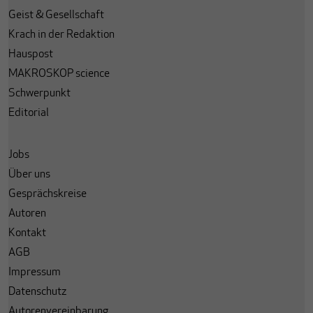
Geist & Gesellschaft
Krach in der Redaktion
Hauspost
MAKROSKOP science
Schwerpunkt
Editorial
Jobs
Über uns
Gesprächskreise
Autoren
Kontakt
AGB
Impressum
Datenschutz
Autorenvereinbarung