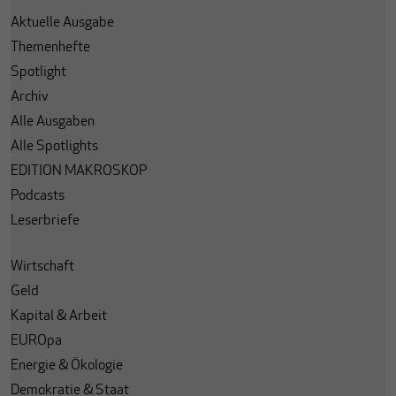
Aktuelle Ausgabe
Themenhefte
Spotlight
Archiv
Alle Ausgaben
Alle Spotlights
EDITION MAKROSKOP
Podcasts
Leserbriefe
Wirtschaft
Geld
Kapital & Arbeit
EUROpa
Energie & Ökologie
Demokratie & Staat