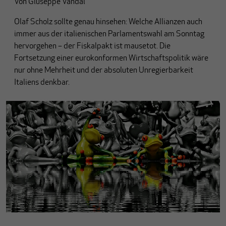
Von
Giuseppe Vandai
Olaf Scholz sollte genau hinsehen: Welche Allianzen auch
immer aus der italienischen Parlamentswahl am Sonntag
hervorgehen – der Fiskalpakt ist mausetot. Die
Fortsetzung einer eurokonformen Wirtschaftspolitik wäre
nur ohne Mehrheit und der absoluten Unregierbarkeit
Italiens denkbar.