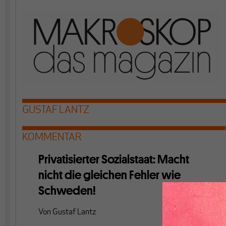
GUSTAF LANTZ
KOMMENTAR
Privatisierter Sozialstaat: Macht
nicht die gleichen Fehler wie
Schweden!
Von
Gustaf Lantz