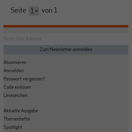
Seite
von
1
Abonnieren
Anmelden
Passwort vergessen?
Code einlösen
Lesezeichen
Aktuelle Ausgabe
Themenhefte
Spotlight