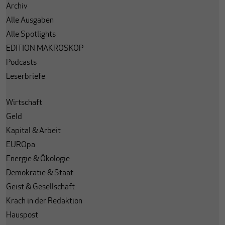
Archiv
Alle Ausgaben
Alle Spotlights
EDITION MAKROSKOP
Podcasts
Leserbriefe
Wirtschaft
Geld
Kapital & Arbeit
EUROpa
Energie & Ökologie
Demokratie & Staat
Geist & Gesellschaft
Krach in der Redaktion
Hauspost