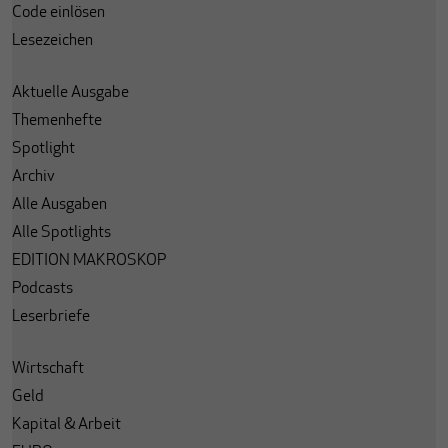
Code einlösen
Lesezeichen
Aktuelle Ausgabe
Themenhefte
Spotlight
Archiv
Alle Ausgaben
Alle Spotlights
EDITION MAKROSKOP
Podcasts
Leserbriefe
Wirtschaft
Geld
Kapital & Arbeit