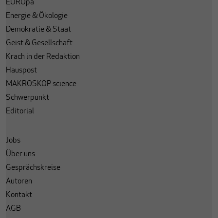
EUROpa
Energie & Ökologie
Demokratie & Staat
Geist & Gesellschaft
Krach in der Redaktion
Hauspost
MAKROSKOP science
Schwerpunkt
Editorial
Jobs
Über uns
Gesprächskreise
Autoren
Kontakt
AGB