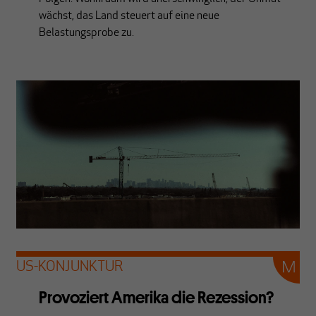
wächst, das Land steuert auf eine neue
Belastungsprobe zu.
US-KONJUNKTUR
Provoziert Amerika die Rezession?