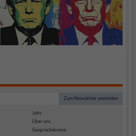
Jobs
Über uns
Gesprächskreise