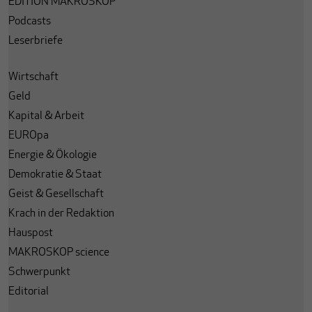
EDITION MAKROSKOP
Podcasts
Leserbriefe
Wirtschaft
Geld
Kapital & Arbeit
EUROpa
Energie & Ökologie
Demokratie & Staat
Geist & Gesellschaft
Krach in der Redaktion
Hauspost
MAKROSKOP science
Schwerpunkt
Editorial