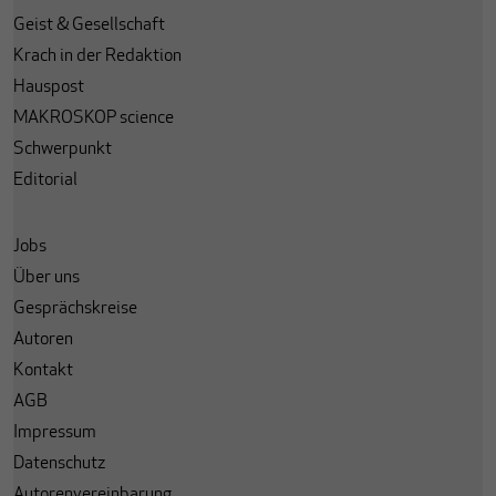
Geist & Gesellschaft
Krach in der Redaktion
Hauspost
MAKROSKOP science
Schwerpunkt
Editorial
Jobs
Über uns
Gesprächskreise
Autoren
Kontakt
AGB
Impressum
Datenschutz
Autorenvereinbarung