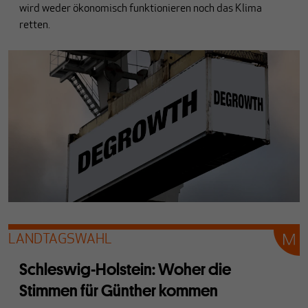
wird weder ökonomisch funktionieren noch das Klima
retten.
LANDTAGSWAHL
Schleswig-Holstein: Woher die
Stimmen für Günther kommen