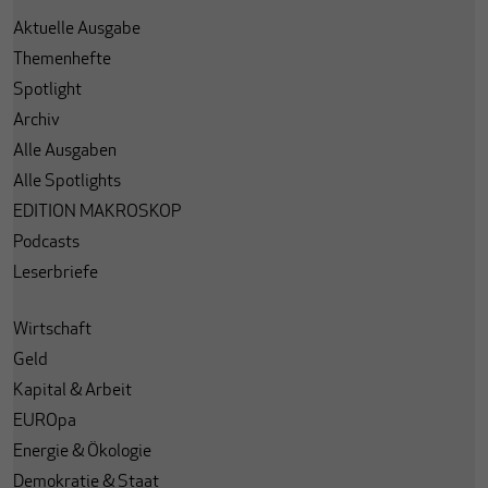
Aktuelle Ausgabe
Themenhefte
Spotlight
Archiv
Alle Ausgaben
Alle Spotlights
EDITION MAKROSKOP
Podcasts
Leserbriefe
Wirtschaft
Geld
Kapital & Arbeit
EUROpa
Energie & Ökologie
Demokratie & Staat