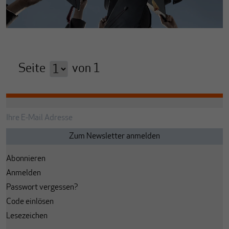
Seite
von
1
Abonnieren
Anmelden
Passwort vergessen?
Code einlösen
Lesezeichen