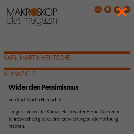
KARL-MARTIN HENTSCHEL
KLIMAZIELE
Wider den Pessimismus
Von
Karl-Martin Hentschel
Lange schienen die Klimaziele in weiter Ferne. Doch zum
Jahreswechsel gibt es drei Entwicklungen, die Hoffnung
machen.