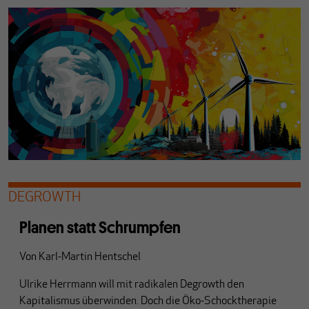
DEGROWTH
Planen statt Schrumpfen
Von
Karl-Martin Hentschel
Ulrike Herrmann will mit radikalen Degrowth den
Kapitalismus überwinden. Doch die Öko-Schocktherapie