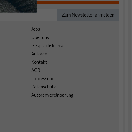
Jobs
Über uns
Gesprächskreise
Autoren
Kontakt
AGB
Impressum
Datenschutz
Autorenvereinbarung