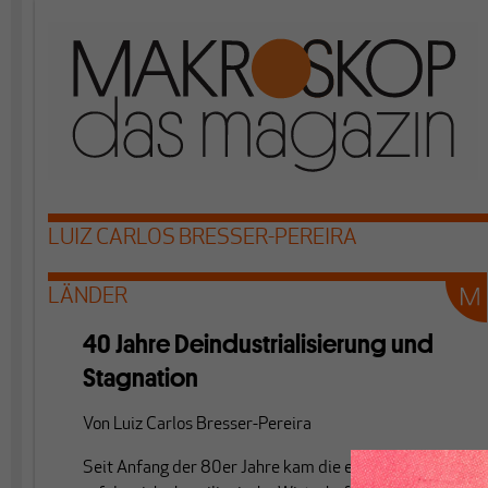
LUIZ CARLOS BRESSER-PEREIRA
LÄNDER
40 Jahre Deindustrialisierung und
Stagnation
Von
Luiz Carlos Bresser-Pereira
Seit Anfang der 80er Jahre kam die einst