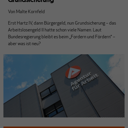
Von
Malte Kornfeld
Erst Hartz IV, dann Bürgergeld, nun Grundsicherung – das
Arbeitslosengeld II hatte schon viele Namen. Laut
Bundesregierung bleibt es beim „Fordern und Fördern“ –
aber was ist neu?