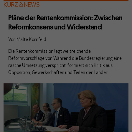
KURZ & NEWS
Pläne der Rentenkommission: Zwischen
Reformkonsens und Widerstand
Von
Malte Kornfeld
Die Rentenkommission legt weitreichende
Reformvorschläge vor. Während die Bundesregierung eine
rasche Umsetzung verspricht, formiert sich Kritik aus
Opposition, Gewerkschaften und Teilen der Länder.