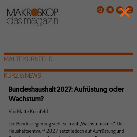
MALTE KORNFELD
KURZ & NEWS
Bundeshaushalt 2027: Aufrüstung oder
Wachstum?
Von
Malte Kornfeld
Die Bundesregierung sieht sich auf „Wachstumskurs“. Der
Haushaltsentwurf 2027 setzt jedoch auf Aufrüstung und