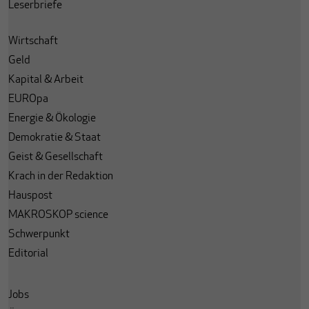
Leserbriefe
Wirtschaft
Geld
Kapital & Arbeit
EUROpa
Energie & Ökologie
Demokratie & Staat
Geist & Gesellschaft
Krach in der Redaktion
Hauspost
MAKROSKOP science
Schwerpunkt
Editorial
Jobs