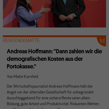
RENTENDEBATTE
Andreas Hoffmann: "Dann zahlen wir die
demografischen Kosten aus der
Portokasse.“
Von
Malte Kornfeld
Der Wirtschaftsjournalist Andreas Hoffmann hält die
Angst vor der alternden Gesellschaft für unbegründet.
Ausschlaggebend für eine sichere Rente seien allein
Bildung, gute Arbeit und Produktivität. Riskanten Wetten