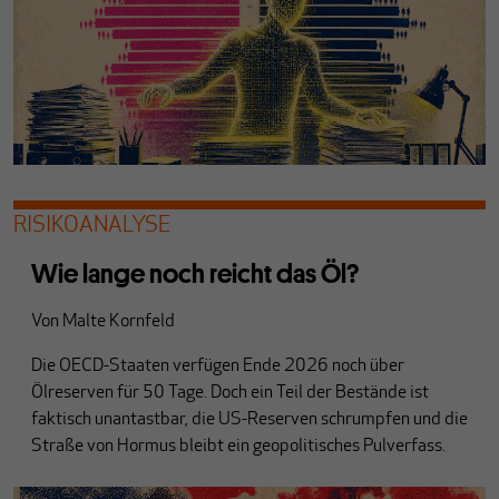
RISIKOANALYSE
Wie lange noch reicht das Öl?
Von
Malte Kornfeld
Die OECD-Staaten verfügen Ende 2026 noch über
Ölreserven für 50 Tage. Doch ein Teil der Bestände ist
faktisch unantastbar, die US-Reserven schrumpfen und die
Straße von Hormus bleibt ein geopolitisches Pulverfass.