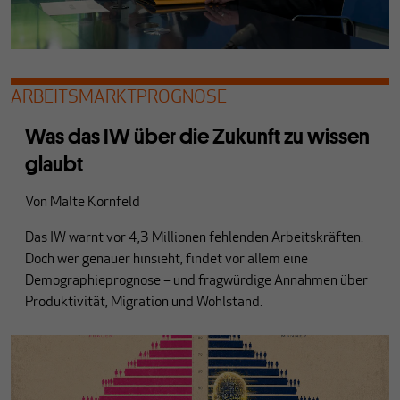
ARBEITSMARKTPROGNOSE
Was das IW über die Zukunft zu wissen
glaubt
Von
Malte Kornfeld
Das IW warnt vor 4,3 Millionen fehlenden Arbeitskräften.
Doch wer genauer hinsieht, findet vor allem eine
Demographieprognose – und fragwürdige Annahmen über
Produktivität, Migration und Wohlstand.