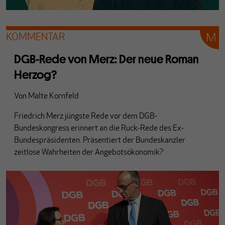
KOMMENTAR
DGB-Rede von Merz: Der neue Roman
Herzog?
Von
Malte Kornfeld
Friedrich Merz jüngste Rede vor dem DGB-
Bundeskongress erinnert an die Ruck-Rede des Ex-
Bundespräsidenten. Präsentiert der Bundeskanzler
zeitlose Wahrheiten der Angebotsökonomik?