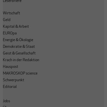
Leserbriefe
Wirtschaft
Geld
Kapital & Arbeit
EUROpa
Energie & Ökologie
Demokratie & Staat
Geist & Gesellschaft
Krach in der Redaktion
Hauspost
MAKROSKOP science
Schwerpunkt
Editorial
Jobs