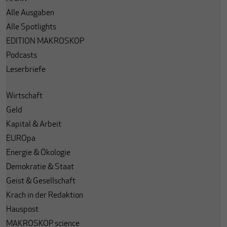
Alle Ausgaben
Alle Spotlights
EDITION MAKROSKOP
Podcasts
Leserbriefe
Wirtschaft
Geld
Kapital & Arbeit
EUROpa
Energie & Ökologie
Demokratie & Staat
Geist & Gesellschaft
Krach in der Redaktion
Hauspost
MAKROSKOP science