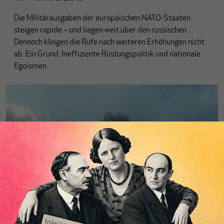
Die Militärausgaben der europäischen NATO-Staaten
steigen rapide – und liegen weit über den russischen.
Dennoch klingen die Rufe nach weiteren Erhöhungen nicht
ab. Ein Grund: Ineffiziente Rüstungspolitik und nationale
Egoismen.