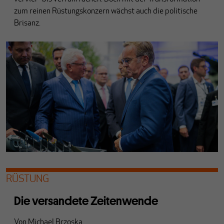
zum reinen Rüstungskonzern wächst auch die politische
Brisanz.
RÜSTUNG
Die versandete Zeitenwende
Von
Michael Brzoska