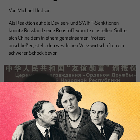
Von
Michael Hudson
Als Reaktion auf die Devisen- und SWIFT-Sanktionen
könnte Russland seine Rohstoffexporte einstellen. Sollte
sich China dem in einem gemeinsamen Protest
anschließen, steht den westlichen Volkswirtschaften ein
schwerer Schock bevor.