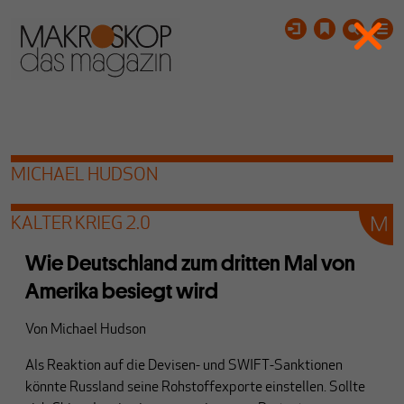
MICHAEL HUDSON
KALTER KRIEG 2.0
Wie Deutschland zum dritten Mal von
Amerika besiegt wird
Von
Michael Hudson
Als Reaktion auf die Devisen- und SWIFT-Sanktionen
könnte Russland seine Rohstoffexporte einstellen. Sollte