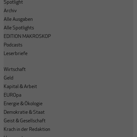
Spotlight
Archiv
Alle Ausgaben
Alle Spotlights
EDITION MAKROSKOP
Podcasts
Leserbriefe
Wirtschaft
Geld
Kapital & Arbeit
EUROpa
Energie & Ökologie
Demokratie & Staat
Geist & Gesellschaft
Krach in der Redaktion