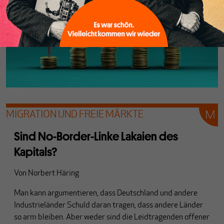
MIGRATION UND FREIE MÄRKTE
Sind No-Border-Linke Lakaien des
Kapitals?
Von
Norbert Häring
Man kann argumentieren, dass Deutschland und andere
Industrieländer Schuld daran tragen, dass andere Länder
so arm bleiben. Aber weder sind die Leidtragenden offener