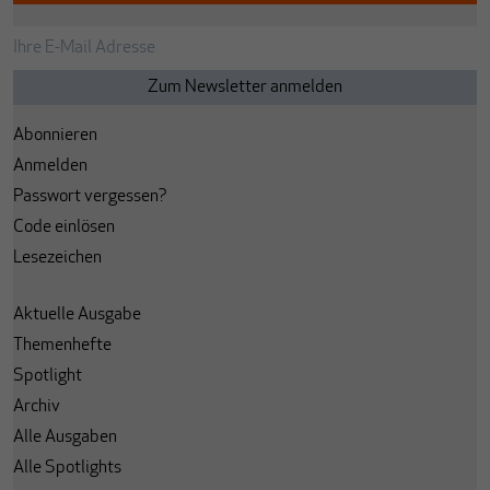
Abonnieren
Anmelden
Passwort vergessen?
Code einlösen
Lesezeichen
Aktuelle Ausgabe
Themenhefte
Spotlight
Archiv
Alle Ausgaben
Alle Spotlights