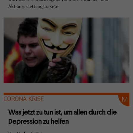
Aktionärsrettungspakete.
CORONA-KRISE
Was jetzt zu tun ist, um allen durch die
Depression zu helfen