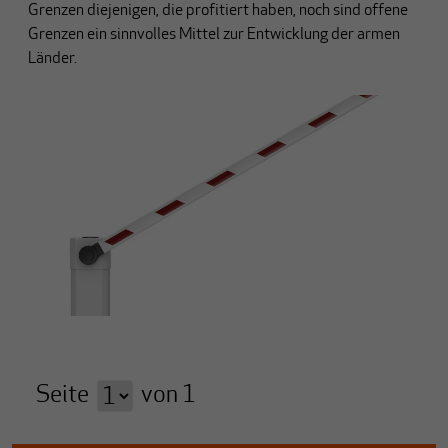
Grenzen diejenigen, die profitiert haben, noch sind offene
Grenzen ein sinnvolles Mittel zur Entwicklung der armen
Länder.
Seite
von
1