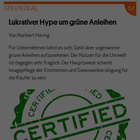
GREEN DEAL
Lukrativer Hype um grüne Anleihen
Von
Norbert Häring
Für Unternehmen lohnt es sich, Geld über sogenannte
grüne Anleihen aufzunehmen. Der Nutzen für die Umwelt
ist dagegen sehr fraglich. Der Hauptzweck scheint
Imagepflege der Emittenten und Gewissenberuhigung für
die Käufer zu sein.