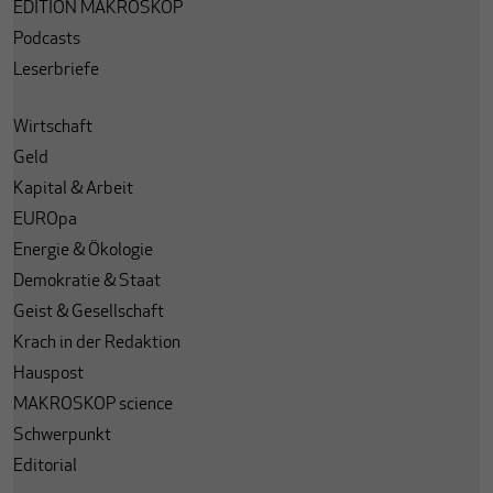
EDITION MAKROSKOP
Podcasts
Leserbriefe
Wirtschaft
Geld
Kapital & Arbeit
EUROpa
Energie & Ökologie
Demokratie & Staat
Geist & Gesellschaft
Krach in der Redaktion
Hauspost
MAKROSKOP science
Schwerpunkt
Editorial