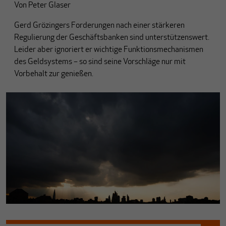
Von
Peter Glaser
Gerd Grözingers Forderungen nach einer stärkeren
Regulierung der Geschäftsbanken sind unterstützenswert.
Leider aber ignoriert er wichtige Funktionsmechanismen
des Geldsystems – so sind seine Vorschläge nur mit
Vorbehalt zur genießen.