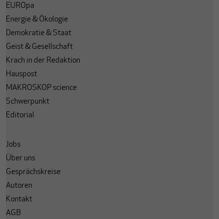
EUROpa
Energie & Ökologie
Demokratie & Staat
Geist & Gesellschaft
Krach in der Redaktion
Hauspost
MAKROSKOP science
Schwerpunkt
Editorial
Jobs
Über uns
Gesprächskreise
Autoren
Kontakt
AGB