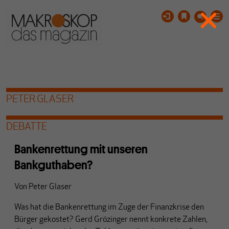
PETER GLASER
DEBATTE
Bankenrettung mit unseren
Bankguthaben?
Von
Peter Glaser
Was hat die Bankenrettung im Zuge der Finanzkrise den
Bürger gekostet? Gerd Grözinger nennt konkrete Zahlen,