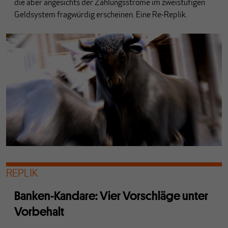
die aber angesichts der Zahlungsströme im zweistufigen
Geldsystem fragwürdig erscheinen. Eine Re-Replik.
REPLIK
Banken-Kandare: Vier Vorschläge unter
Vorbehalt