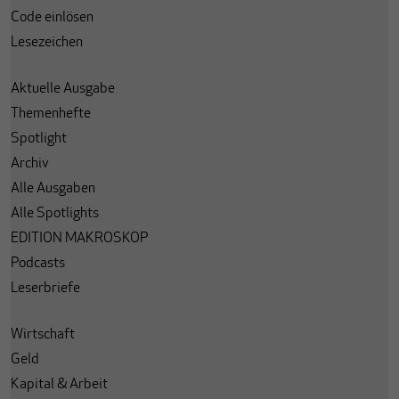
Code einlösen
Lesezeichen
Aktuelle Ausgabe
Themenhefte
Spotlight
Archiv
Alle Ausgaben
Alle Spotlights
EDITION MAKROSKOP
Podcasts
Leserbriefe
Wirtschaft
Geld
Kapital & Arbeit