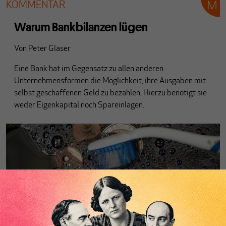
KOMMENTAR
Warum Bankbilanzen lügen
Von
Peter Glaser
Eine Bank hat im Gegensatz zu allen anderen
Unternehmensformen die Möglichkeit, ihre Ausgaben mit
selbst geschaffenen Geld zu bezahlen. Hierzu benötigt sie
weder Eigenkapital noch Spareinlagen.