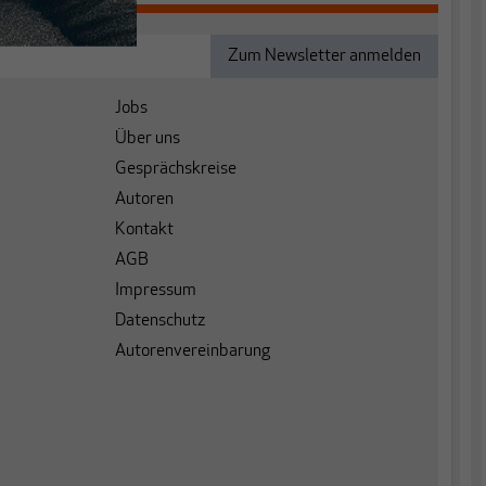
Jobs
Über uns
Gesprächskreise
Autoren
Kontakt
AGB
Impressum
Datenschutz
Autorenvereinbarung