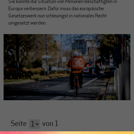
Sie könnte die Situation von Millionen Beschäftigten in
Europa verbessern. Dafür muss das europäische
Gesetzeswerk nun schleunigst in nationales Recht
umgesetzt werden.
Seite
von
1