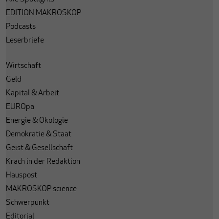
EDITION MAKROSKOP
Podcasts
Leserbriefe
Wirtschaft
Geld
Kapital & Arbeit
EUROpa
Energie & Ökologie
Demokratie & Staat
Geist & Gesellschaft
Krach in der Redaktion
Hauspost
MAKROSKOP science
Schwerpunkt
Editorial