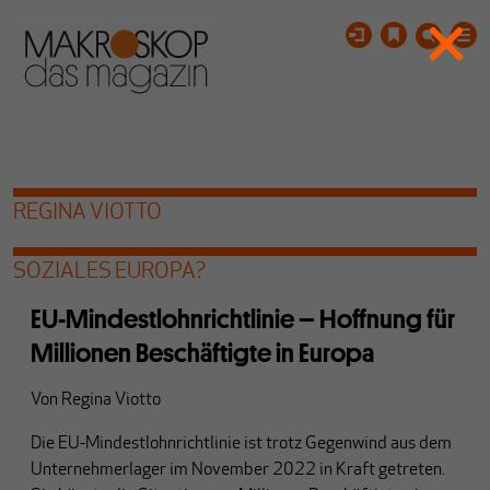
REGINA VIOTTO
SOZIALES EUROPA?
EU-Mindestlohnrichtlinie – Hoffnung für
Millionen Beschäftigte in Europa
Von
Regina Viotto
Die EU-Mindestlohnrichtlinie ist trotz Gegenwind aus dem
Unternehmerlager im November 2022 in Kraft getreten.