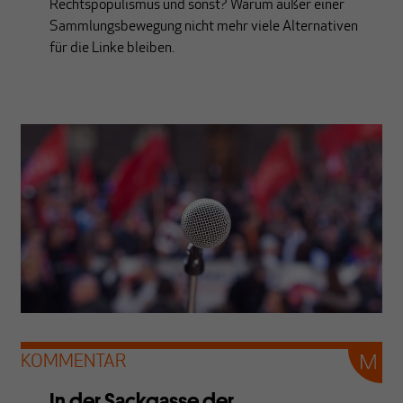
Rechtspopulismus und sonst? Warum außer einer
Sammlungsbewegung nicht mehr viele Alternativen
für die Linke bleiben.
KOMMENTAR
In der Sackgasse der