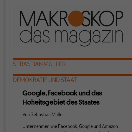
SEBASTIAN MÜLLER
DEMOKRATIE UND STAAT
Google, Facebook und das
Hoheitsgebiet des Staates
Von
Sebastian Müller
Unternehmen wie Facebook, Google und Amazon