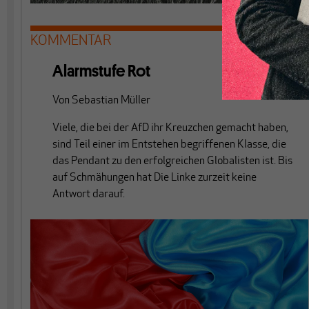
KOMMENTAR
Alarmstufe Rot
Von
Sebastian Müller
Viele, die bei der AfD ihr Kreuzchen gemacht haben,
sind Teil einer im Entstehen begriffenen Klasse, die
das Pendant zu den erfolgreichen Globalisten ist. Bis
auf Schmähungen hat Die Linke zurzeit keine
Antwort darauf.