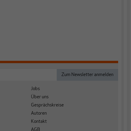
Jobs
Über uns
Gesprächskreise
Autoren
Kontakt
AGB