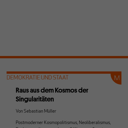
DEMOKRATIE UND STAAT
Raus aus dem Kosmos der
Singularitäten
Von
Sebastian Müller
Postmoderner Kosmopolitismus, Neoliberalismus,