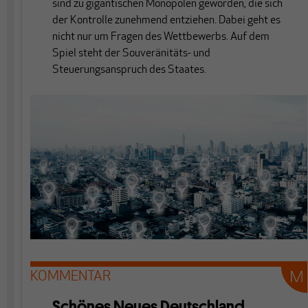
sind zu gigantischen Monopolen geworden, die sich
der Kontrolle zunehmend entziehen. Dabei geht es
nicht nur um Fragen des Wettbewerbs. Auf dem
Spiel steht der Souveränitäts- und
Steuerungsanspruch des Staates.
KOMMENTAR
Schönes Neues Deutschland