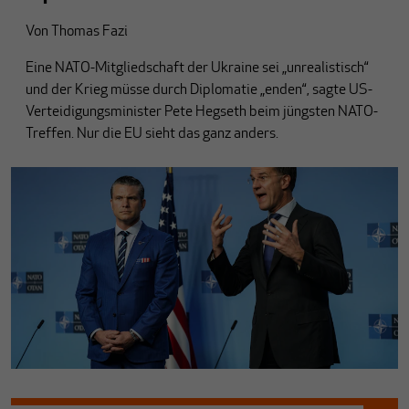
Von
Thomas Fazi
Eine NATO-Mitgliedschaft der Ukraine sei „unrealistisch“
und der Krieg müsse durch Diplomatie „enden“, sagte US-
Verteidigungsminister Pete Hegseth beim jüngsten NATO-
Treffen. Nur die EU sieht das ganz anders.