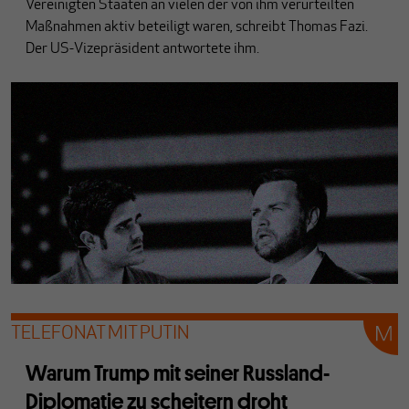
Vereinigten Staaten an vielen der von ihm verurteilten
Maßnahmen aktiv beteiligt waren, schreibt Thomas Fazi.
Der US-Vizepräsident antwortete ihm.
TELEFONAT MIT PUTIN
Warum Trump mit seiner Russland-
Diplomatie zu scheitern droht