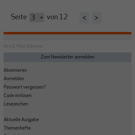
Seite
von
12
<
>
Abonnieren
Anmelden
Passwort vergessen?
Code einlösen
Lesezeichen
Aktuelle Ausgabe
Themenhefte