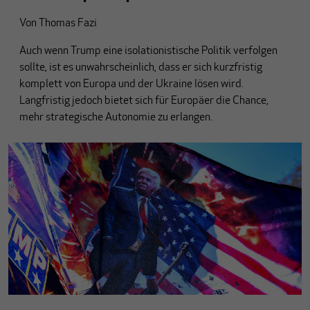
Von
Thomas Fazi
Auch wenn Trump eine isolationistische Politik verfolgen
sollte, ist es unwahrscheinlich, dass er sich kurzfristig
komplett von Europa und der Ukraine lösen wird.
Langfristig jedoch bietet sich für Europäer die Chance,
mehr strategische Autonomie zu erlangen.