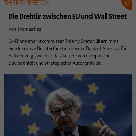
THIERRY BRETON
Die Drehtür zwischen EU und Wall Street
Von
Thomas Fazi
Ex-Binnenmarktkommissar Thierry Breton übernimmt
eine lukrative Beraterfunktion bei der Bank of America. Ein
Fall der zeigt, wie leer das Gerede von europäischer
Souveränität und strategischer Autonomie ist.