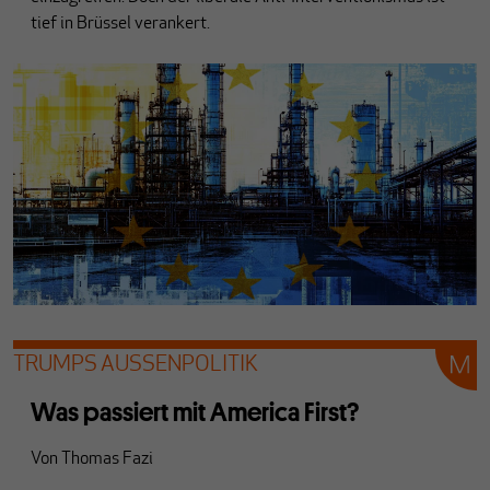
tief in Brüssel verankert.
TRUMPS AUSSENPOLITIK
Was passiert mit America First?
Von
Thomas Fazi