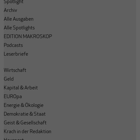
Spotlight
Archiv
Alle Ausgaben
Alle Spotlights
EDITION MAKROSKOP
Podcasts
Leserbriefe
Wirtschaft
Geld
Kapital & Arbeit
EUROpa
Energie & Ökologie
Demokratie & Staat
Geist & Gesellschaft
Krach in der Redaktion