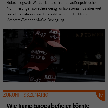
Rubio, Hegseth, Walts – Donald Trumps außenpolitische
Nominierungen sprechen wenig für Isolationismus aber viel
für Interventionismus. Das reibt sich mit der Idee von
America First
der MAGA-Bewegung.
ZUKUNFTSSZENARIO
Wie Trump Europa befreien könnte