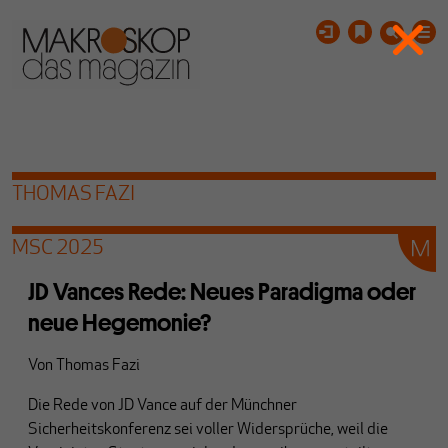
THOMAS FAZI
MSC 2025
JD Vances Rede: Neues Paradigma oder
neue Hegemonie?
Von
Thomas Fazi
Die Rede von JD Vance auf der Münchner
Sicherheitskonferenz sei voller Widersprüche, weil die