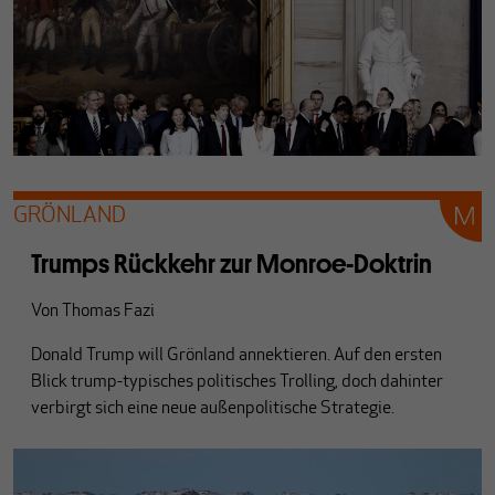
GRÖNLAND
Trumps Rückkehr zur Monroe-Doktrin
Von
Thomas Fazi
Donald Trump will Grönland annektieren. Auf den ersten
Blick trump-typisches politisches Trolling, doch dahinter
verbirgt sich eine neue außenpolitische Strategie.