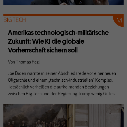
BIG TECH
Amerikas technologisch-militärische
Zukunft: Wie KI die globale
Vorherrschaft sichern soll
Von
Thomas Fazi
Joe Biden warnte in seiner Abschiedsrede vor einer neuen
Oligarchie und einem „technisch-industriellen“ Komplex.
Tatsächlich verheißen die aufkeimenden Beziehungen
zwischen Big Tech und der Regierung Trump wenig Gutes.