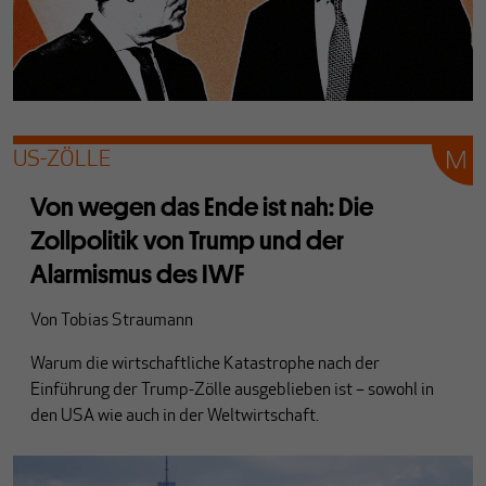
US-ZÖLLE
Von wegen das Ende ist nah: Die
Zollpolitik von Trump und der
Alarmismus des IWF
Von
Tobias Straumann
Warum die wirtschaftliche Katastrophe nach der
Einführung der Trump-Zölle ausgeblieben ist – sowohl in
den USA wie auch in der Weltwirtschaft.