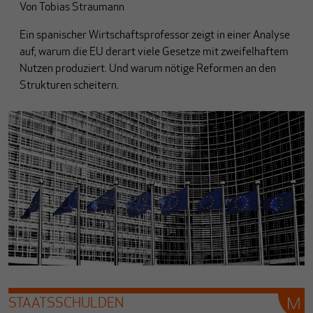
Von
Tobias Straumann
Ein spanischer Wirtschaftsprofessor zeigt in einer Analyse
auf, warum die EU derart viele Gesetze mit zweifelhaftem
Nutzen produziert. Und warum nötige Reformen an den
Strukturen scheitern.
STAATSSCHULDEN