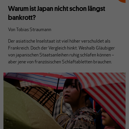
Warum ist Japan nicht schon längst
bankrott?
Von
Tobias Straumann
Der asiatische Inselstaat ist viel höher verschuldet als
Frankreich. Doch der Vergleich hinkt. Weshalb Gläubiger
von japanischen Staatsanleihen ruhig schlafen können –
aber jene von französischen Schlaftabletten brauchen.