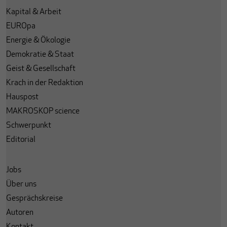
Kapital & Arbeit
EUROpa
Energie & Ökologie
Demokratie & Staat
Geist & Gesellschaft
Krach in der Redaktion
Hauspost
MAKROSKOP science
Schwerpunkt
Editorial
Jobs
Über uns
Gesprächskreise
Autoren