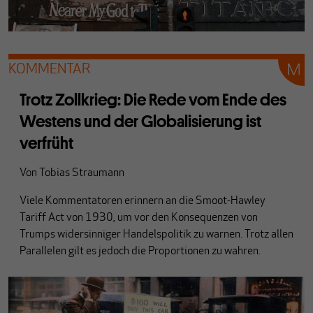
KOMMENTAR
Trotz Zollkrieg: Die Rede vom Ende des
Westens und der Globalisierung ist
verfrüht
Von
Tobias Straumann
Viele Kommentatoren erinnern an die Smoot-Hawley
Tariff Act von 1930, um vor den Konsequenzen von
Trumps widersinniger Handelspolitik zu warnen. Trotz allen
Parallelen gilt es jedoch die Proportionen zu wahren.