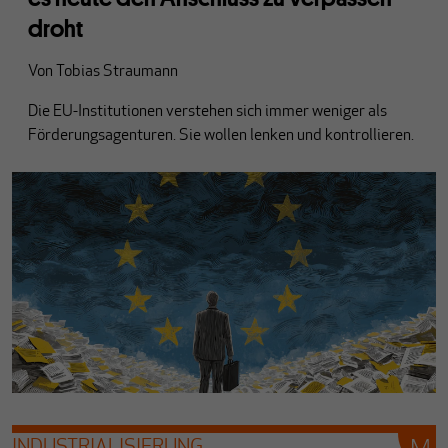
droht
Von
Tobias Straumann
Die EU-Institutionen verstehen sich immer weniger als
Förderungsagenturen. Sie wollen lenken und kontrollieren.
INDUSTRIALISIERUNG