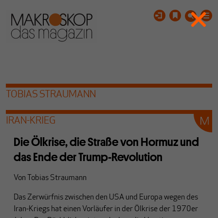
TOBIAS STRAUMANN
IRAN-KRIEG
Die Ölkrise, die Straße von Hormuz und
das Ende der Trump-Revolution
Von
Tobias Straumann
Das Zerwürfnis zwischen den USA und Europa wegen des
Iran-Kriegs hat einen Vorläufer in der Ölkrise der 1970er