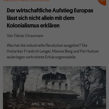
Der wirtschaftliche Aufstieg Europas
lässt sich nicht allein mit dem
Kolonialismus erklären
Von
Tobias Straumann
Was hat die industrielle Revolution ausgelöst? Die
Historiker Friedrich Lenger, Maxine Berg und Pat Hudson
widerlegen verbreitete Erklärungsmodelle.