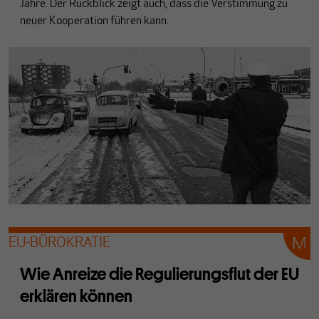
Jahre. Der Rückblick zeigt auch, dass die Verstimmung zu
neuer Kooperation führen kann.
EU-BÜROKRATIE
Wie Anreize die Regulierungsflut der EU
erklären können