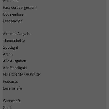
Anmelden
Passwort vergessen?
Code einlösen
Lesezeichen
Aktuelle Ausgabe
Themenhefte
Spotlight
Archiv
Alle Ausgaben
Alle Spotlights
EDITION MAKROSKOP
Podcasts
Leserbriefe
Wirtschaft
Geld