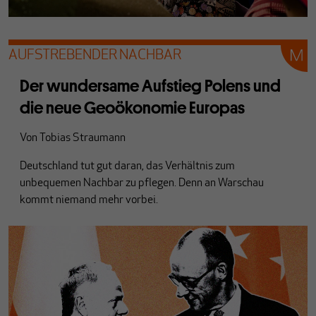
AUFSTREBENDER NACHBAR
Der wundersame Aufstieg Polens und
die neue Geoökonomie Europas
Von
Tobias Straumann
Deutschland tut gut daran, das Verhältnis zum
unbequemen Nachbar zu pflegen. Denn an Warschau
kommt niemand mehr vorbei.