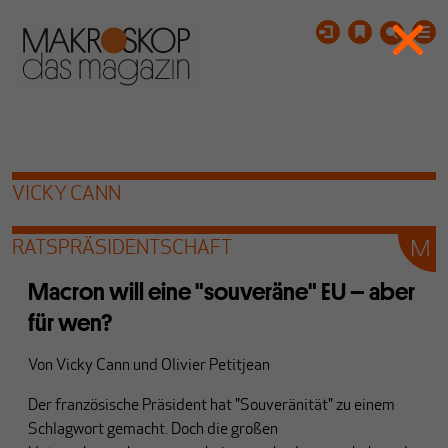
VICKY CANN
RATSPRÄSIDENTSCHAFT
Macron will eine "souveräne" EU – aber
für wen?
Von
Vicky Cann
und
Olivier Petitjean
Der französische Präsident hat "Souveränität" zu einem
Schlagwort gemacht. Doch die großen