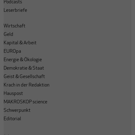
Podcasts
Leserbriefe
Wirtschaft
Geld
Kapital & Arbeit
EUROpa
Energie & Ökologie
Demokratie & Staat
Geist & Gesellschaft
Krach in der Redaktion
Hauspost
MAKROSKOP science
Schwerpunkt
Editorial