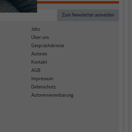
Jobs
Über uns
Gesprächskreise
Autoren
Kontakt
AGB
Impressum
Datenschutz
Autorenvereinbarung