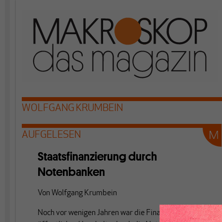
WOLFGANG KRUMBEIN
AUFGELESEN
Staatsfinanzierung durch
Notenbanken
Von
Wolfgang Krumbein
Noch vor wenigen Jahren war die Finanzierung