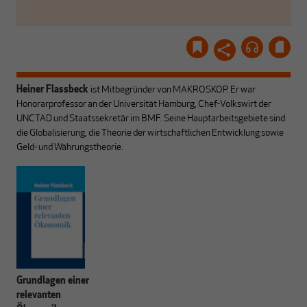
Heiner Flassbeck
ist Mitbegründer von MAKROSKOP.
Er war
Honorarprofessor an der Universität Hamburg, Chef-Volkswirt der
UNCTAD und Staatssekretär im BMF. Seine Hauptarbeitsgebiete sind
die Globalisierung, die Theorie der wirtschaftlichen Entwicklung sowie
Geld- und Währungstheorie.
Grundlagen einer
relevanten