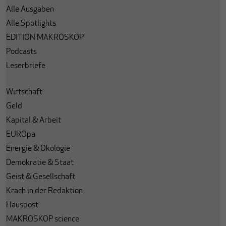
Alle Ausgaben
Alle Spotlights
EDITION MAKROSKOP
Podcasts
Leserbriefe
Wirtschaft
Geld
Kapital & Arbeit
EUROpa
Energie & Ökologie
Demokratie & Staat
Geist & Gesellschaft
Krach in der Redaktion
Hauspost
MAKROSKOP science