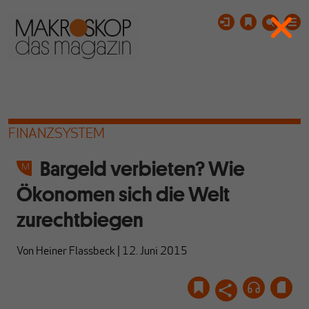
FINANZSYSTEM
Bargeld verbieten? Wie
Ökonomen sich die Welt
zurechtbiegen
Von
Heiner Flassbeck
|
12. Juni 2015