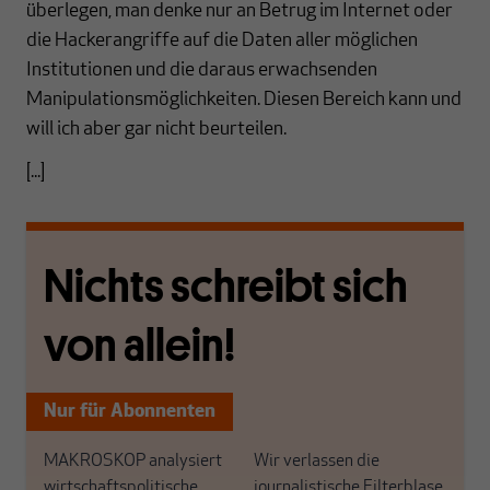
überlegen, man denke nur an Betrug im Internet oder
die Hackerangriffe auf die Daten aller möglichen
Institutionen und die daraus erwachsenden
Manipulationsmöglichkeiten. Diesen Bereich kann und
will ich aber gar nicht beurteilen.
[...]
Nichts schreibt sich
von allein!
Nur für Abonnenten
MAKROSKOP analysiert
Wir verlassen die
wirtschaftspolitische
journalistische Filterblase,