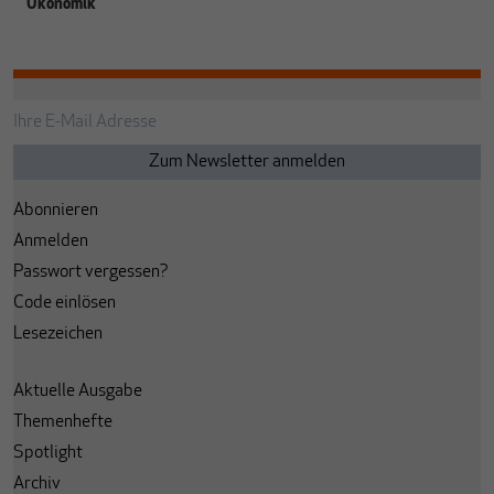
Ökonomik
Abonnieren
Anmelden
Passwort vergessen?
Code einlösen
Lesezeichen
Aktuelle Ausgabe
Themenhefte
Spotlight
Archiv