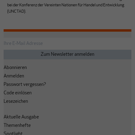
bei der Konferenz der Vereinten Nationen für Handel und Entwicklung
(UNCTAD).
Abonnieren
Anmelden
Passwort vergessen?
Code einlösen
Lesezeichen
Aktuelle Ausgabe
Themenhefte
Spotlight