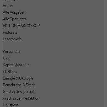
Archiv
Alle Ausgaben
Alle Spotlights
EDITION MAKROSKOP
Podcasts
Leserbriefe
Wirtschaft
Geld
Kapital & Arbeit
EUROpa
Energie & Ökologie
Demokratie & Staat
Geist & Gesellschaft
Krach in der Redaktion
Hauspost