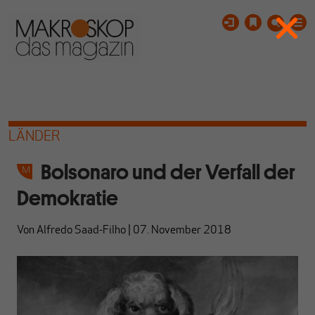
LÄNDER
Bolsonaro und der Verfall der
Demokratie
Von
Alfredo Saad-Filho
|
07. November 2018