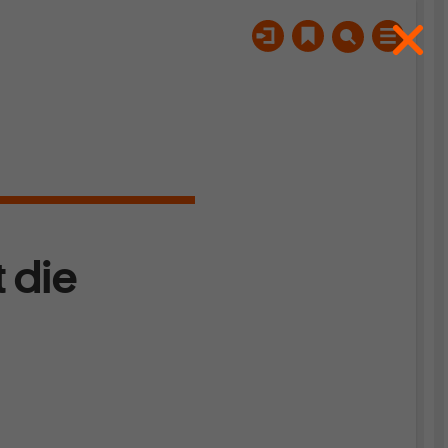
t die