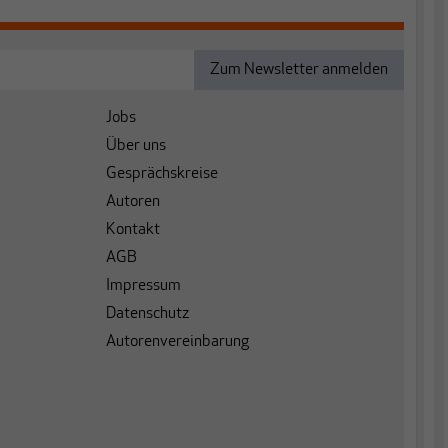
Jobs
Über uns
Gesprächskreise
Autoren
Kontakt
AGB
Impressum
Datenschutz
Autorenvereinbarung