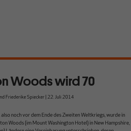
on Woods wird 70
nd
Friederike Spiecker
|
22. Juli 2014
 also noch vor dem Ende des Zweiten Weltkriegs, wurde in
tton Woods (im Mount Washington Hotel) in New Hampshire,