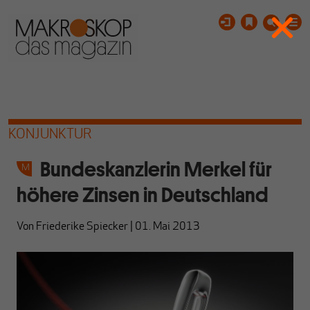
KONJUNKTUR
Bundeskanzlerin Merkel für
höhere Zinsen in Deutschland
Von
Friederike Spiecker
|
01. Mai 2013