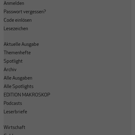
Anmelden
Passwort vergessen?
Code einlösen
Lesezeichen
Aktuelle Ausgabe
Themenhefte
Spotlight
Archiv
Alle Ausgaben
Alle Spotlights
EDITION MAKROSKOP
Podcasts
Leserbriefe
Wirtschaft