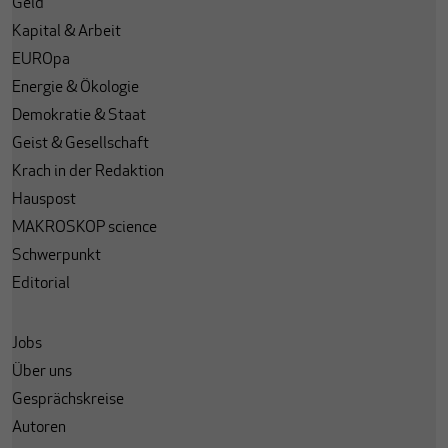
Geld
Kapital & Arbeit
EUROpa
Energie & Ökologie
Demokratie & Staat
Geist & Gesellschaft
Krach in der Redaktion
Hauspost
MAKROSKOP science
Schwerpunkt
Editorial
Jobs
Über uns
Gesprächskreise
Autoren