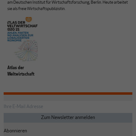
am Deutschen Institut für Wirtschaftsforschung, Berlin. Heute arbeitet
sie als freie Wirtschaftspublizistin.
Atlas der
Weltwirtschaft
Abonnieren