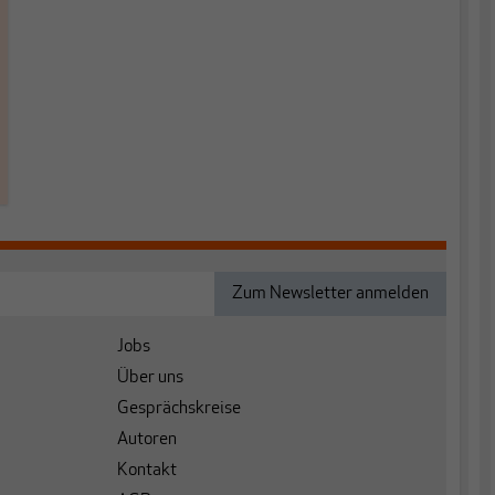
Jobs
Über uns
Gesprächskreise
Autoren
Kontakt