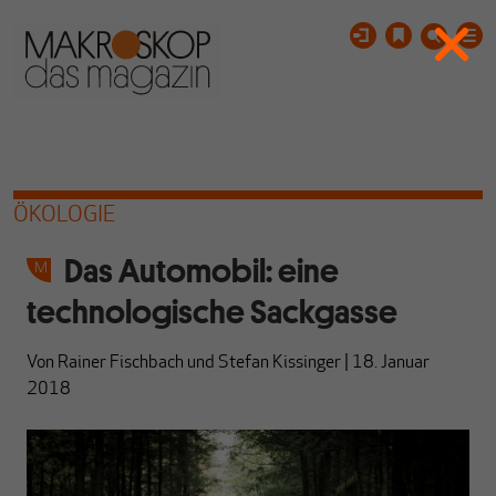
ÖKOLOGIE
Das Automobil: eine
technologische Sackgasse
Von
Rainer Fischbach
und
Stefan Kissinger
|
18. Januar
2018