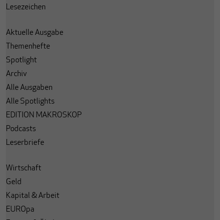
Lesezeichen
Aktuelle Ausgabe
Themenhefte
Spotlight
Archiv
Alle Ausgaben
Alle Spotlights
EDITION MAKROSKOP
Podcasts
Leserbriefe
Wirtschaft
Geld
Kapital & Arbeit
EUROpa