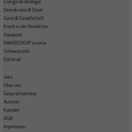
Energie & Ökologie
Demokratie & Staat
Geist & Gesellschaft
Krach in der Redaktion
Hauspost
MAKROSKOP science
Schwerpunkt
Editorial
Jobs
Über uns
Gesprächskreise
Autoren
Kontakt
AGB
Impressum