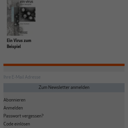
Ein Virus zum
Beispiel
Abonnieren
Anmelden
Passwort vergessen?
Code einlösen