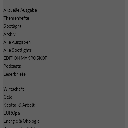
Aktuelle Ausgabe
Themenhefte
Spotlight
Archiv
Alle Ausgaben
Alle Spotlights
EDITION MAKROSKOP
Podcasts
Leserbriefe
Wirtschaft
Geld
Kapital & Arbeit
EUROpa
Energie & Ökologie