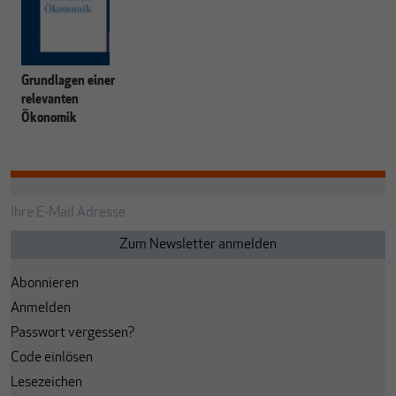
Grundlagen einer
relevanten
Ökonomik
Abonnieren
Anmelden
Passwort vergessen?
Code einlösen
Lesezeichen