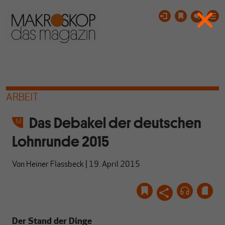
ARBEIT
Das Debakel der deutschen
Lohnrunde 2015
Von
Heiner Flassbeck
|
19. April 2015
Der Stand der Dinge