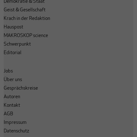
Demokratie & Staat
Geist & Gesellschaft
Krach in der Redaktion
Hauspost
MAKROSKOP science
Schwerpunkt
Editorial
Jobs
Über uns
Gesprächskreise
Autoren
Kontakt
AGB
Impressum
Datenschutz