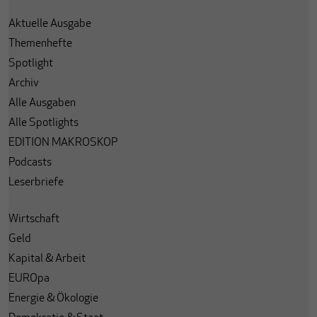
Aktuelle Ausgabe
Themenhefte
Spotlight
Archiv
Alle Ausgaben
Alle Spotlights
EDITION MAKROSKOP
Podcasts
Leserbriefe
Wirtschaft
Geld
Kapital & Arbeit
EUROpa
Energie & Ökologie