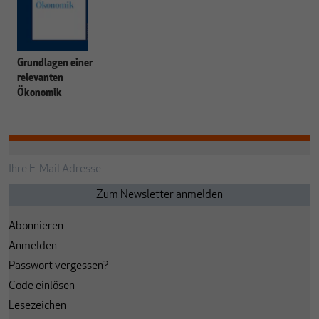
Grundlagen einer
relevanten
Ökonomik
Abonnieren
Anmelden
Passwort vergessen?
Code einlösen
Lesezeichen