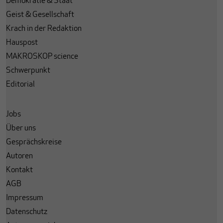
Demokratie & Staat
Geist & Gesellschaft
Krach in der Redaktion
Hauspost
MAKROSKOP science
Schwerpunkt
Editorial
Jobs
Über uns
Gesprächskreise
Autoren
Kontakt
AGB
Impressum
Datenschutz