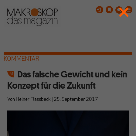
KOMMENTAR
Das falsche Gewicht und kein
Konzept für die Zukunft
Von
Heiner Flassbeck
|
25. September 2017