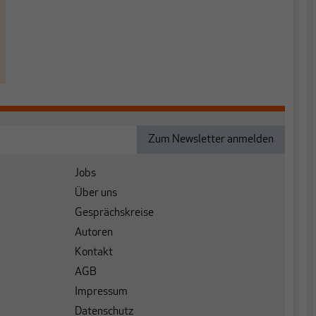
Jobs
Über uns
Gesprächskreise
Autoren
Kontakt
AGB
Impressum
Datenschutz