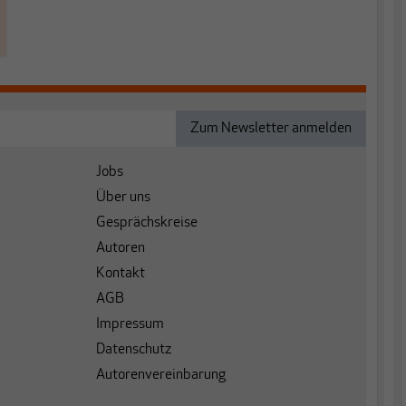
Jobs
Über uns
Gesprächskreise
Autoren
Kontakt
AGB
Impressum
Datenschutz
Autorenvereinbarung