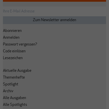
Abonnieren
Anmelden
Passwort vergessen?
Code einlösen
Lesezeichen
Aktuelle Ausgabe
Themenhefte
Spotlight
Archiv
Alle Ausgaben
Alle Spotlights