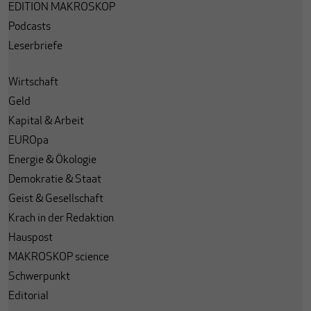
EDITION MAKROSKOP
Podcasts
Leserbriefe
Wirtschaft
Geld
Kapital & Arbeit
EUROpa
Energie & Ökologie
Demokratie & Staat
Geist & Gesellschaft
Krach in der Redaktion
Hauspost
MAKROSKOP science
Schwerpunkt
Editorial