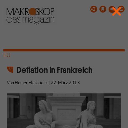
EU
Deflation in Frankreich
Von
Heiner Flassbeck
|
27. März 2013