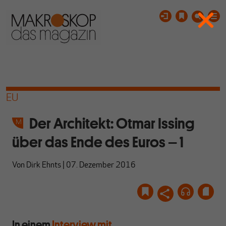
EU
Der Architekt: Otmar Issing
über das Ende des Euros – 1
Von
Dirk Ehnts
|
07. Dezember 2016
In einem
Interview mit