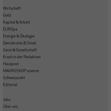
Wirtschaft
Geld
Kapital & Arbeit
EUROpa
Energie & Ökologie
Demokratie & Staat
Geist & Gesellschaft
Krach in der Redaktion
Hauspost
MAKROSKOP science
Schwerpunkt
Editorial
Jobs
Über uns