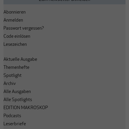
Abonnieren
Anmelden
Passwort vergessen?
Code einlösen
Lesezeichen
Aktuelle Ausgabe
Themenhefte
Spotlight
Archiv
Alle Ausgaben
Alle Spotlights
EDITION MAKROSKOP
Podcasts
Leserbriefe