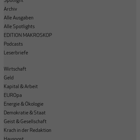
Spotlight
Archiv
Alle Ausgaben
Alle Spotlights
EDITION MAKROSKOP
Podcasts
Leserbriefe
Wirtschaft
Geld
Kapital & Arbeit
EUROpa
Energie & Ökologie
Demokratie & Staat
Geist & Gesellschaft
Krach in der Redaktion
Hauspost