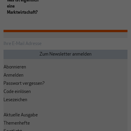
Was ist eigentlich
eine
Marktwirtschaft?
Abonnieren
Anmelden
Passwort vergessen?
Code einlösen
Lesezeichen
Aktuelle Ausgabe
Themenhefte