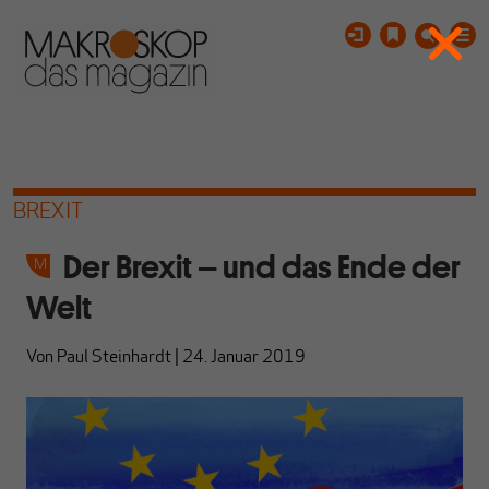
BREXIT
Der Brexit – und das Ende der
Welt
Von
Paul Steinhardt
|
24. Januar 2019