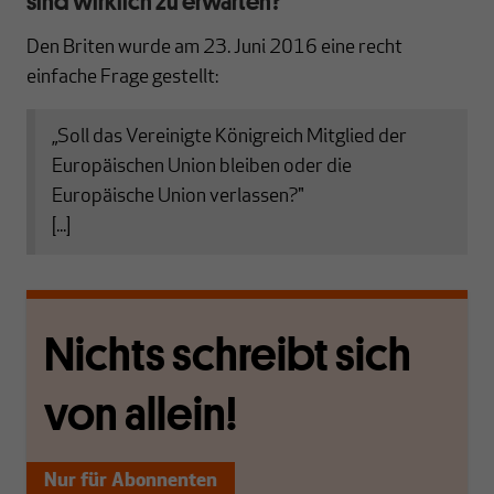
sind wirklich zu erwarten?
Den Briten wurde am 23. Juni 2016 eine recht
einfache Frage gestellt:
„Soll das Vereinigte Königreich Mitglied der
Europäischen Union bleiben oder die
Europäische Union verlassen?"
[...]
Nichts schreibt sich
von allein!
Nur für Abonnenten