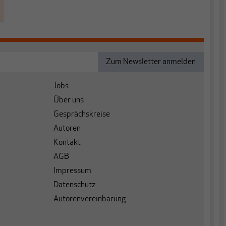
Jobs
Über uns
Gesprächskreise
Autoren
Kontakt
AGB
Impressum
Datenschutz
Autorenvereinbarung