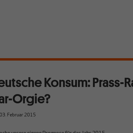
eutsche Konsum: Prass-
ar-Orgie?
03. Februar 2015