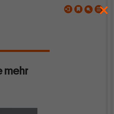
e mehr