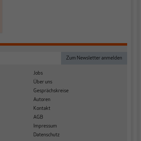
Jobs
Über uns
Gesprächskreise
Autoren
Kontakt
AGB
Impressum
Datenschutz