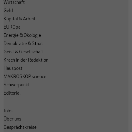
Wirtschaft
Geld
Kapital & Arbeit
EUROpa
Energie & Ökologie
Demokratie & Staat
Geist & Gesellschaft
Krach in der Redaktion
Hauspost
MAKROSKOP science
Schwerpunkt
Editorial
Jobs
Über uns
Gesprächskreise