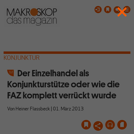
KONJUNKTUR
Der Einzelhandel als
Konjunkturstütze oder wie die
FAZ komplett verrückt wurde
Von
Heiner Flassbeck
|
01. März 2013