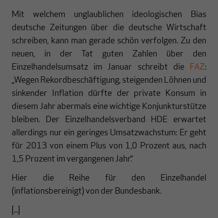
Mit welchem unglaublichen ideologischen Bias
deutsche Zeitungen über die deutsche Wirtschaft
schreiben, kann man gerade schön verfolgen. Zu den
neuen, in der Tat guten Zahlen über den
Einzelhandelsumsatz im Januar schreibt die
FAZ
:
„Wegen Rekordbeschäftigung, steigenden Löhnen und
sinkender Inflation dürfte der private Konsum in
diesem Jahr abermals eine wichtige Konjunkturstütze
bleiben. Der Einzelhandelsverband HDE erwartet
allerdings nur ein geringes Umsatzwachstum: Er geht
für 2013 von einem Plus von 1,0 Prozent aus, nach
1,5 Prozent im vergangenen Jahr.“
Hier die Reihe für den Einzelhandel
(inflationsbereinigt) von der Bundesbank.
[...]