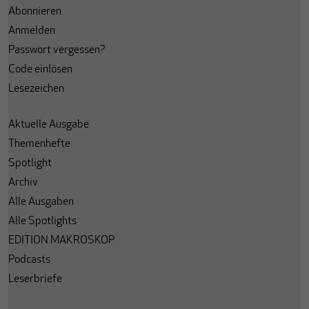
Abonnieren
Anmelden
Passwort vergessen?
Code einlösen
Lesezeichen
Aktuelle Ausgabe
Themenhefte
Spotlight
Archiv
Alle Ausgaben
Alle Spotlights
EDITION MAKROSKOP
Podcasts
Leserbriefe