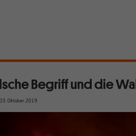
alsche Begriff und die Wa
03. Oktober 2019