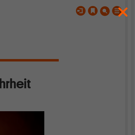
hrheit