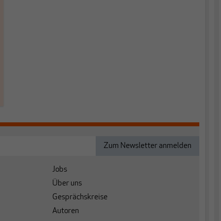
Jobs
Über uns
Gesprächskreise
Autoren