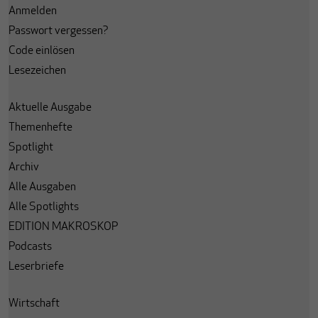
Anmelden
Passwort vergessen?
Code einlösen
Lesezeichen
Aktuelle Ausgabe
Themenhefte
Spotlight
Archiv
Alle Ausgaben
Alle Spotlights
EDITION MAKROSKOP
Podcasts
Leserbriefe
Wirtschaft