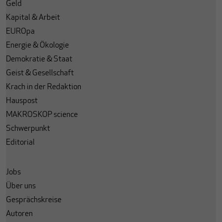
Geld
Kapital & Arbeit
EUROpa
Energie & Ökologie
Demokratie & Staat
Geist & Gesellschaft
Krach in der Redaktion
Hauspost
MAKROSKOP science
Schwerpunkt
Editorial
Jobs
Über uns
Gesprächskreise
Autoren