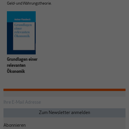
Geld- und Währungstheorie.
Grundlagen einer
relevanten
Ökonomik
Abonnieren