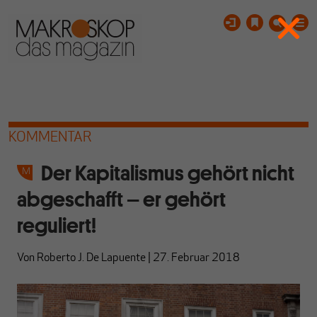
KOMMENTAR
Der Kapitalismus gehört nicht
abgeschafft – er gehört
reguliert!
Von
Roberto J. De Lapuente
|
27. Februar 2018