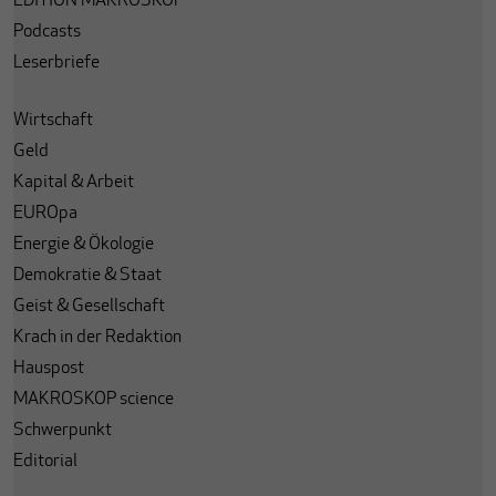
EDITION MAKROSKOP
Podcasts
Leserbriefe
Wirtschaft
Geld
Kapital & Arbeit
EUROpa
Energie & Ökologie
Demokratie & Staat
Geist & Gesellschaft
Krach in der Redaktion
Hauspost
MAKROSKOP science
Schwerpunkt
Editorial