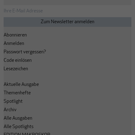
Abonnieren
Anmelden
Passwort vergessen?
Code einlösen
Lesezeichen
Aktuelle Ausgabe
Themenhefte
Spotlight
Archiv
Alle Ausgaben
Alle Spotlights