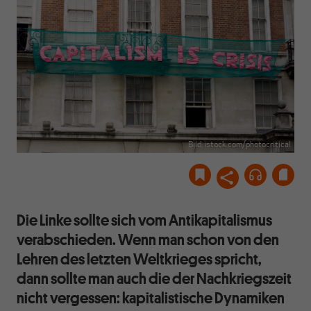
Bild: istock.com/photocritical
Die Linke sollte sich vom Antikapitalismus
verabschieden. Wenn man schon von den
Lehren des letzten Weltkrieges spricht,
dann sollte man auch die der Nachkriegszeit
nicht vergessen: kapitalistische Dynamiken