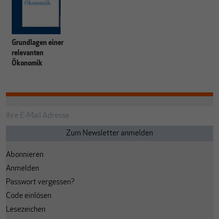
Grundlagen einer
relevanten
Ökonomik
Abonnieren
Anmelden
Passwort vergessen?
Code einlösen
Lesezeichen