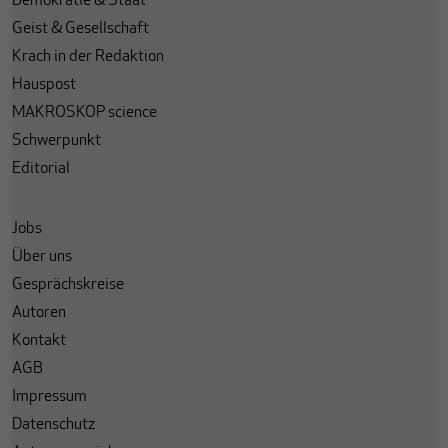
Demokratie & Staat
Geist & Gesellschaft
Krach in der Redaktion
Hauspost
MAKROSKOP science
Schwerpunkt
Editorial
Jobs
Über uns
Gesprächskreise
Autoren
Kontakt
AGB
Impressum
Datenschutz