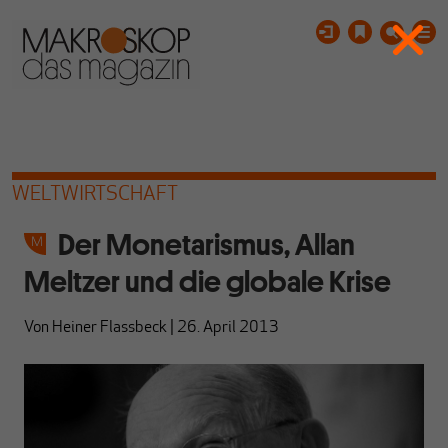
WELTWIRTSCHAFT
Der Monetarismus, Allan
Meltzer und die globale Krise
Von
Heiner Flassbeck
|
26. April 2013