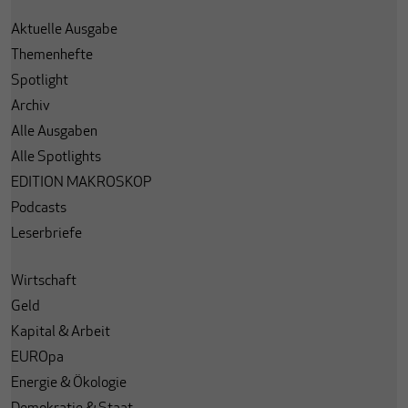
Aktuelle Ausgabe
Themenhefte
Spotlight
Archiv
Alle Ausgaben
Alle Spotlights
EDITION MAKROSKOP
Podcasts
Leserbriefe
Wirtschaft
Geld
Kapital & Arbeit
EUROpa
Energie & Ökologie