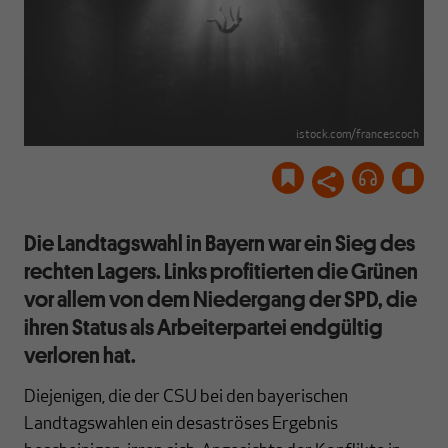
istock.com/francescoch
Die Landtagswahl in Bayern war ein Sieg des
rechten Lagers. Links profitierten die Grünen
vor allem von dem Niedergang der SPD, die
ihren Status als Arbeiterpartei endgültig
verloren hat.
Diejenigen, die der CSU bei den bayerischen
Landtagswahlen ein desaströses Ergebnis