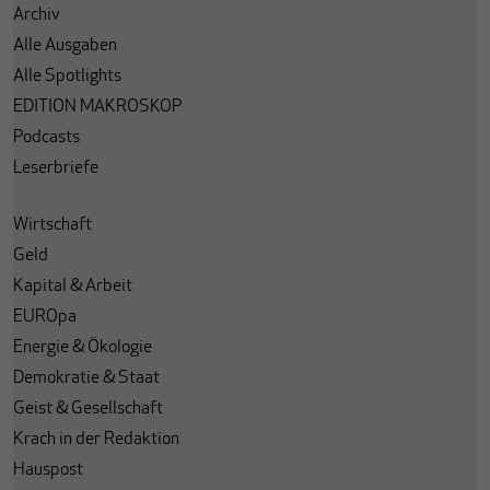
Archiv
Alle Ausgaben
Alle Spotlights
EDITION MAKROSKOP
Podcasts
Leserbriefe
Wirtschaft
Geld
Kapital & Arbeit
EUROpa
Energie & Ökologie
Demokratie & Staat
Geist & Gesellschaft
Krach in der Redaktion
Hauspost