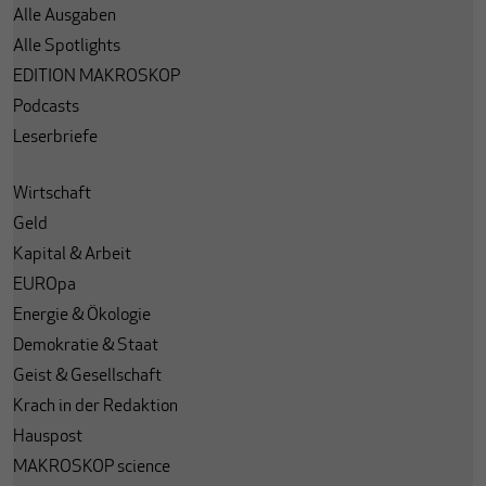
Alle Ausgaben
Alle Spotlights
EDITION MAKROSKOP
Podcasts
Leserbriefe
Wirtschaft
Geld
Kapital & Arbeit
EUROpa
Energie & Ökologie
Demokratie & Staat
Geist & Gesellschaft
Krach in der Redaktion
Hauspost
MAKROSKOP science