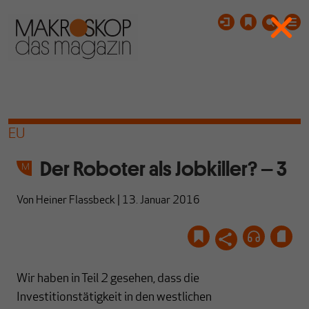
EU
Der Roboter als Jobkiller? – 3
Von
Heiner Flassbeck
|
13. Januar 2016
Wir haben in Teil 2 gesehen, dass die
Investitionstätigkeit in den westlichen