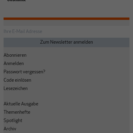
Ökonomik
Abonnieren
Anmelden
Passwort vergessen?
Code einlösen
Lesezeichen
Aktuelle Ausgabe
Themenhefte
Spotlight
Archiv