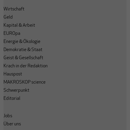
Wirtschaft
Geld
Kapital & Arbeit
EUROpa
Energie & Ökologie
Demokratie & Staat
Geist & Gesellschaft
Krach in der Redaktion
Hauspost
MAKROSKOP science
Schwerpunkt
Editorial
Jobs
Über uns