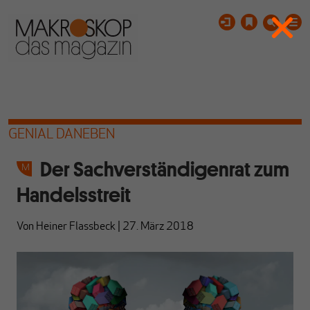
GENIAL DANEBEN
Der Sachverständigenrat zum
Handelsstreit
Von
Heiner Flassbeck
|
27. März 2018