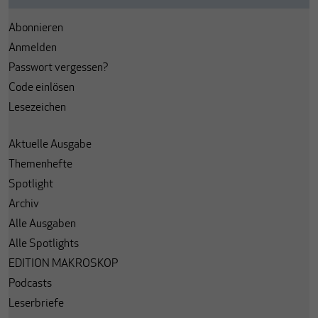
Abonnieren
Anmelden
Passwort vergessen?
Code einlösen
Lesezeichen
Aktuelle Ausgabe
Themenhefte
Spotlight
Archiv
Alle Ausgaben
Alle Spotlights
EDITION MAKROSKOP
Podcasts
Leserbriefe